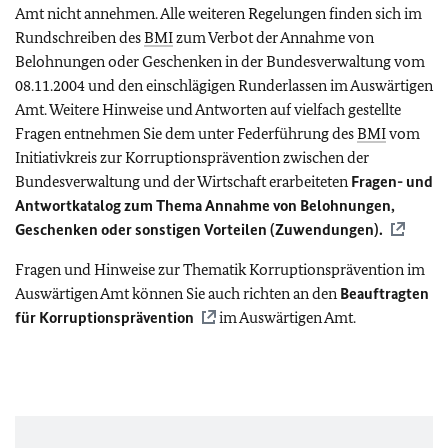
Amt nicht annehmen. Alle weiteren Regelungen finden sich im
Rundschreiben des
BMI
zum Verbot der Annahme von
Belohnungen oder Geschenken in der Bundesverwaltung vom
08.11.2004 und den einschlägigen Runderlassen im Auswärtigen
Amt. Weitere Hinweise und Antworten auf vielfach gestellte
Fragen entnehmen Sie dem unter Federführung des
BMI
vom
Initiativkreis zur Korruptionsprävention zwischen der
Bundesverwaltung und der Wirtschaft erarbeiteten
Fragen- und
Antwortkatalog zum Thema Annahme von Belohnungen,
Geschenken oder sonstigen Vorteilen (Zuwendungen).
Fragen und Hinweise zur Thematik Korruptionsprävention im
Auswärtigen Amt können Sie auch richten an den
Beauftragten
für Korruptionsprävention
im Auswärtigen Amt.