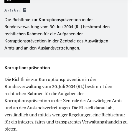
Artikel
Die Richtlinie zur Korruptionsprävention in der
Bundesverwaltung vom 30. Juli 2004 (RL) bestimmt den
rechtlichen Rahmen für die Aufgaben der
Korruptionsprävention in der Zentrale des Auswärtigen
Amts und an den Auslandsvertretungen.
Korruptionsprävention
Die Richtlinie zur Korruptionsprävention in der
Bundesverwaltung vom 30. Juli 2004 (RL) bestimmt den
rechtlichen Rahmen für die Aufgaben der
Korruptionsprävention in der Zentrale des Auswärtigen Amts
und an den Auslandsvertretungen. Die RL zielt darauf ab,
verständlich und mittels weniger Regelungen eine Richtschnur
für ein integres, faires und transparentes Verwaltungshandeln zu
bieten.