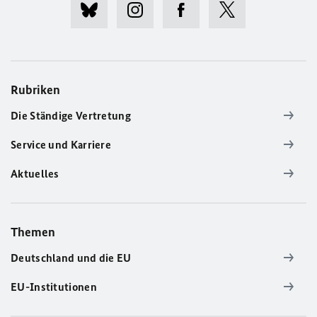
Rubriken
Die Ständige Vertretung
Service und Karriere
Aktuelles
Themen
Deutschland und die EU
EU-Institutionen