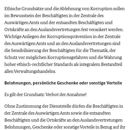
Ethische Grundsätze und die Ablehnung von Korruption sollen
im Bewusstsein der Beschäftigten in der Zentrale des
Auswärtigen Amts und der entsandten Beschäftigten und
Ortskräfte an den Auslandsvertretungen fest verankert werden.
Wichtige Anliegen der Korruptionsprävention in der Zentrale
des Auswärtigen Amts und an den Auslandsvertretungen sind
die Sensibilisierung der Beschäftigten für die Thematik, der
Schutz vor möglichen Korruptionsgefahren und die Wahrung
hoher ethisch-rechtlicher Standards als integralem Bestandteil
allen Verwaltungshandelns.
Belohnungen, persönliche Geschenke oder sonstige Vorteile
Es gilt der Grundsatz: Verbot der Annahme!
Ohne Zustimmung der Dienststelle dürfen die Beschäftigten in
der Zentrale des Auswärtigen Amts sowie die entsandten
Beschäftigten und die Ortskräfte an den Auslandsvertretungen
Belohnungen, Geschenke oder sonstige Vorteile in Bezug auf ihr