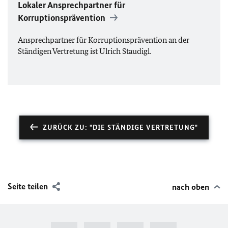
Lokaler Ansprechpartner für
Korruptionsprävention
Ansprechpartner für Korruptionsprävention an der
Ständigen Vertretung ist Ulrich Staudigl.
ZURÜCK ZU: "DIE STÄNDIGE VERTRETUNG"
Seite teilen
nach oben