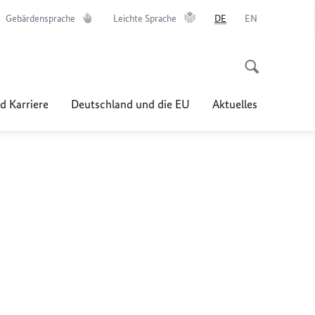
Gebärdensprache
Leichte Sprache
DE
EN
d Karriere
Deutschland und die EU
Aktuelles