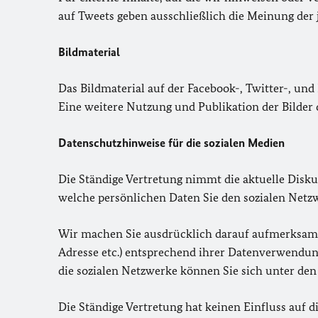
auf Tweets geben ausschließlich die Meinung der 
Bildmaterial
Das Bildmaterial auf der Facebook-, Twitter-, und
Eine weitere Nutzung und Publikation der Bilder 
Datenschutzhinweise für die sozialen Medien
Die Ständige Vertretung nimmt die aktuelle Disku
welche persönlichen Daten Sie den sozialen Netzw
Wir machen Sie ausdrücklich darauf aufmerksam, 
Adresse etc.) entsprechend ihrer Datenverwendun
die sozialen Netzwerke können Sie sich unter den
Die Ständige Vertretung hat keinen Einfluss auf