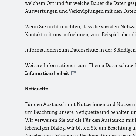
welchem Ort und für welche Dauer die Daten ges
Auswertungen und Verknüpfungen mit den Daten 
Wenn Sie nicht möchten, dass die sozialen Netzw
Kontakt mit uns aufnehmen, zum Beispiel über die
Informationen zum Datenschutz in der Ständigen
Weitere Informationen zum Thema Datenschutz f
Informationsfreiheit
.
Netiquette
Für den Austausch mit Nutzerinnen und Nutzern au
um Beachtung unsere Netiquette und behalten uns
Wir verweisen Sie auf die Für den Austausch mit
lebendigen Dialog. Wir bitten Sie um Beachtung u
Angabe von Gründen zu löschen: Wir verweisen Si