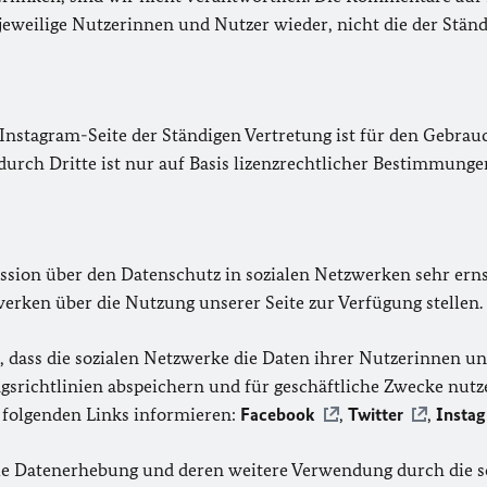
jeweilige Nutzerinnen und Nutzer wieder, nicht die der Ständ
 Instagram-Seite der Ständigen Vertretung ist für den Gebrauc
durch Dritte ist nur auf Basis lizenzrechtlicher Bestimmung
ssion über den Datenschutz in sozialen Netzwerken sehr erns
erken über die Nutzung unserer Seite zur Verfügung stellen.
dass die sozialen Netzwerke die Daten ihrer Nutzerinnen un
gsrichtlinien abspeichern und für geschäftliche Zwecke nutz
 folgenden Links informieren:
Facebook
,
Twitter
,
Insta
 die Datenerhebung und deren weitere Verwendung durch die 