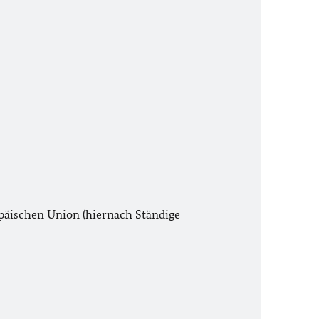
opäischen Union (hiernach Ständige