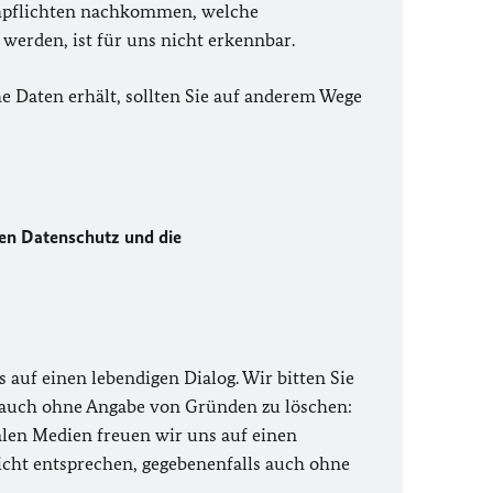
chpflichten nachkommen, welche
rden, ist für uns nicht erkennbar.
 Daten erhält, sollten Sie auf anderem Wege
den Datenschutz und die
auf einen lebendigen Dialog. Wir bitten Sie
s auch ohne Angabe von Gründen zu löschen:
alen Medien freuen wir uns auf einen
nicht entsprechen, gegebenenfalls auch ohne