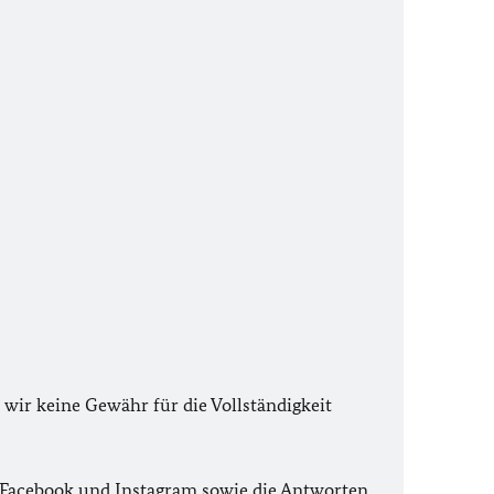
wir keine Gewähr für die Vollständigkeit
f Facebook und Instagram sowie die Antworten