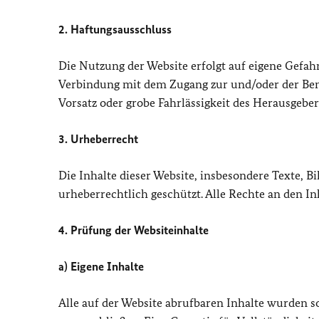
2. Haftungsausschluss
Die Nutzung der Website erfolgt auf eigene Gefa
Verbindung mit dem Zugang zur und/oder der Ben
Vorsatz oder grobe Fahrlässigkeit des Herausgebe
3. Urheberrecht
Die Inhalte dieser Website, insbesondere Texte, B
urheberrechtlich geschützt. Alle Rechte an den In
4. Prüfung der Websiteinhalte
a) Eigene Inhalte
Alle auf der Website abrufbaren Inhalte wurden so