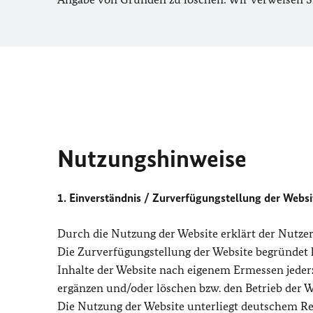
Nutzungshinweise
1. Einverständnis / Zurverfügungstellung der Websi
Durch die Nutzung der Website erklärt der Nutze
Die Zurverfügungstellung der Website begründet
Inhalte der Website nach eigenem Ermessen jeder
ergänzen und/oder löschen bzw. den Betrieb der We
Die Nutzung der Website unterliegt deutschem Re