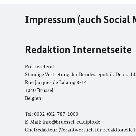
Impressum (auch Social 
Redaktion Internetseite
Pressereferat
Ständige Vertretung der Bundesrepublik Deutsch
Rue Jacques de Lalaing 8-14
1040 Brüssel
Belgien
Tel: 0032-(0)2-787-1000
E-Mail: info@bruessel-eu.diplo.de
Chefredakteur (Verantwortlich für redaktionelle I