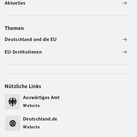
Aktuelles
Themen
Deutschland und die EU
EU-Institutionen
Nützliche Links
Auswärtiges Amt
Website
Deutschland.de
Website