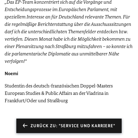
„Das EP-Team konzentriert sich auf die Vorgänge und
Entscheidungsprozesse im Europäischen Parlament, mit
speziellem Interesse an für Deutschland relevante Themen. Für
die regelmäßige Berichterstattung über die Ausschusssitzungen
darf ich die unterschiedlichsten Themenfelder entdecken bzw.
vertiefen. Diesen Monat habe ich die Möglichkeit bekommen zu
einer Plenarsitzung nach Straßburg mitzufahren – so konnte ich
die parlamentarische Diplomatie aus unmittelbarer Nähe
verfolgen!“
Noemi
Studentin des deutsch-französischen Doppel-Masters
European Studies & Public Affairs an der Viadrina in
Frankfurt/Oder und Straßburg
ZURÜCK ZU: "SERVICE UND KARRIERE"