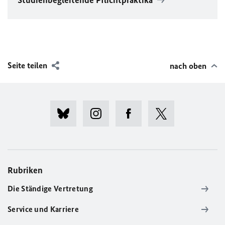
Studienbegleitende Pflichtpraktika
Seite teilen
nach oben
Rubriken
Die Ständige Vertretung
Service und Karriere