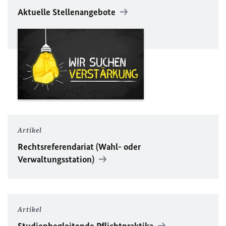
Aktuelle Stellenangebote
Artikel
Rechtsreferendariat (Wahl- oder
Verwaltungsstation)
Artikel