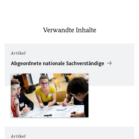
Verwandte Inhalte
Artikel
Abgeordnete nationale Sachverständige
Artikel