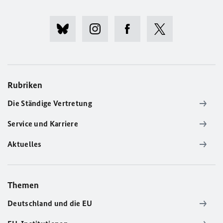
Rubriken
Die Ständige Vertretung
Service und Karriere
Aktuelles
Themen
Deutschland und die EU