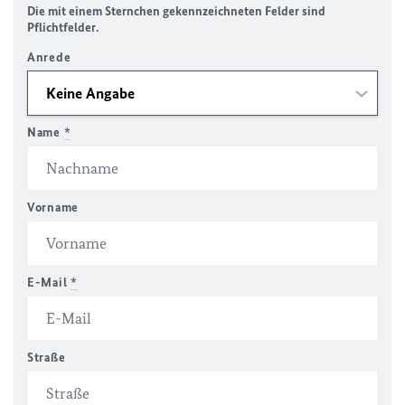
Die mit einem Sternchen gekennzeichneten Felder sind
Pflichtfelder.
Anrede
Name
*
Vorname
E-Mail
*
Straße