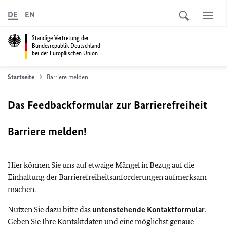
DE
EN
Ständige Vertretung der
Bundesrepublik Deutschland
bei der Europäischen Union
Startseite
Barriere melden
Das Feedbackformular zur Barrierefreiheit
Barriere melden!
Hier können Sie uns auf etwaige Mängel in Bezug auf die
Einhaltung der Barrierefreiheitsanforderungen aufmerksam
machen.
Nutzen Sie dazu bitte das
untenstehende Kontaktformular
.
Geben Sie Ihre Kontaktdaten und eine möglichst genaue