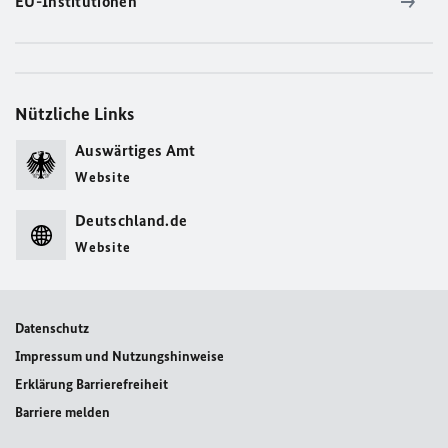
EU-Institutionen
Nützliche Links
Auswärtiges Amt
Website
Deutschland.de
Website
Datenschutz
Impressum und Nutzungshinweise
Erklärung Barrierefreiheit
Barriere melden