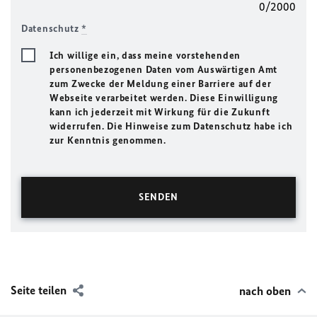
0/2000
Datenschutz
*
Ich willige ein, dass meine vorstehenden
personenbezogenen Daten vom Auswärtigen Amt
zum Zwecke der Meldung einer Barriere auf der
Webseite verarbeitet werden. Diese Einwilligung
kann ich jederzeit mit Wirkung für die Zukunft
widerrufen. Die Hinweise zum Datenschutz habe ich
zur Kenntnis genommen.
Seite teilen
nach oben