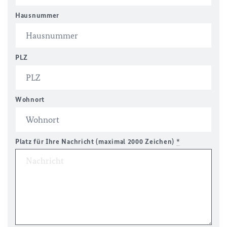
Hausnummer
PLZ
Wohnort
Platz für Ihre Nachricht (maximal 2000 Zeichen)
*