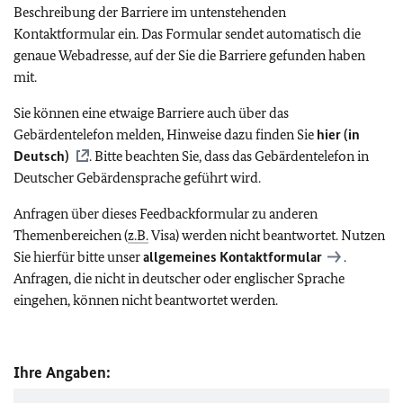
Beschreibung der Barriere im untenstehenden
Kontaktformular ein. Das Formular sendet automatisch die
genaue Webadresse, auf der Sie die Barriere gefunden haben
mit.
Sie können eine etwaige Barriere auch über das
Gebärdentelefon melden, Hinweise dazu finden Sie
hier (in
Deutsch)
. Bitte beachten Sie, dass das Gebärdentelefon in
Deutscher Gebärdensprache geführt wird.
Anfragen über dieses Feedbackformular zu anderen
Themenbereichen (
z.B.
Visa) werden nicht beantwortet. Nutzen
Sie hierfür bitte unser
allgemeines Kontaktformular
.
Anfragen, die nicht in deutscher oder englischer Sprache
eingehen, können nicht beantwortet werden.
Ihre Angaben: